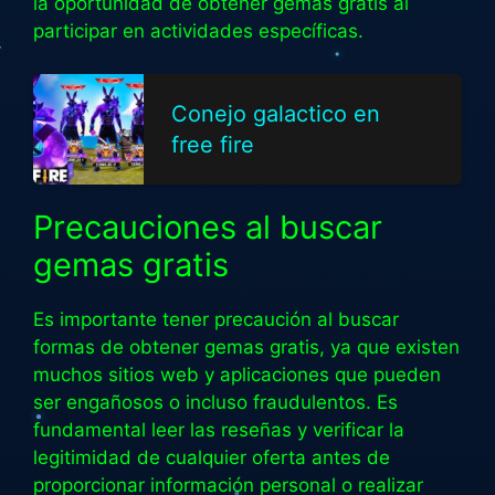
la oportunidad de obtener gemas gratis al
participar en actividades específicas.
Conejo galactico en
free fire
Precauciones al buscar
gemas gratis
Es importante tener precaución al buscar
formas de obtener gemas gratis, ya que existen
muchos sitios web y aplicaciones que pueden
ser engañosos o incluso fraudulentos. Es
fundamental leer las reseñas y verificar la
legitimidad de cualquier oferta antes de
proporcionar información personal o realizar