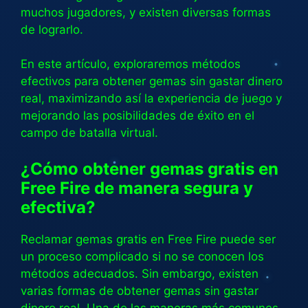
muchos jugadores, y existen diversas formas
de lograrlo.
En este artículo, exploraremos métodos
efectivos para obtener gemas sin gastar dinero
real, maximizando así la experiencia de juego y
mejorando las posibilidades de éxito en el
campo de batalla virtual.
¿Cómo obtener gemas gratis en
Free Fire de manera segura y
efectiva?
Reclamar gemas gratis en Free Fire puede ser
un proceso complicado si no se conocen los
métodos adecuados. Sin embargo, existen
varias formas de obtener gemas sin gastar
dinero real. Una de las maneras más comunes