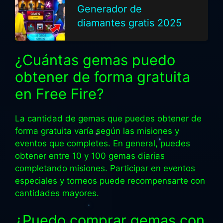
Generador de
diamantes gratis 2025
¿Cuántas gemas puedo
obtener de forma gratuita
en Free Fire?
La cantidad de gemas que puedes obtener de
forma gratuita varía según las misiones y
eventos que completes. En general, puedes
obtener entre 10 y 100 gemas diarias
completando misiones. Participar en eventos
especiales y torneos puede recompensarte con
cantidades mayores.
¿Puedo comprar gemas con