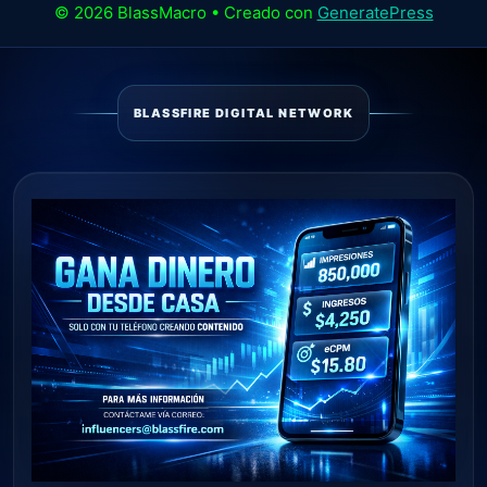
© 2026 BlassMacro
• Creado con
GeneratePress
BLASSFIRE DIGITAL NETWORK