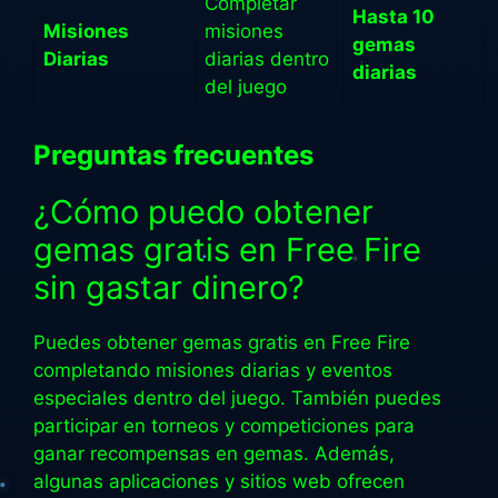
Completar
Hasta 10
Misiones
misiones
gemas
Diarias
diarias dentro
diarias
del juego
Preguntas frecuentes
¿Cómo puedo obtener
gemas gratis en Free Fire
sin gastar dinero?
Puedes obtener gemas gratis en Free Fire
completando misiones diarias y eventos
especiales dentro del juego. También puedes
participar en torneos y competiciones para
ganar recompensas en gemas. Además,
algunas aplicaciones y sitios web ofrecen