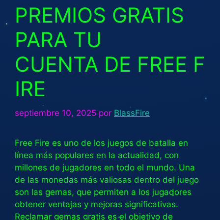
PREMIOS GRATIS
PARA TU
CUENTA DE FREE F
IRE
septiembre 10, 2025
por
BlassFire
Free Fire es uno de los juegos de batalla en
línea más populares en la actualidad, con
millones de jugadores en todo el mundo. Una
de las monedas más valiosas dentro del juego
son las gemas, que permiten a los jugadores
obtener ventajas y mejoras significativas.
Reclamar gemas gratis es el objetivo de