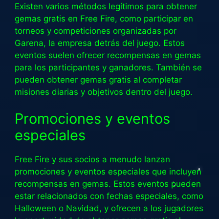
Existen varios métodos legítimos para obtener
gemas gratis en Free Fire, como participar en
torneos y competiciones organizadas por
Garena, la empresa detrás del juego. Estos
eventos suelen ofrecer recompensas en gemas
para los participantes y ganadores. También se
pueden obtener gemas gratis al completar
misiones diarias y objetivos dentro del juego.
Promociones y eventos
especiales
Free Fire y sus socios a menudo lanzan
promociones y eventos especiales que incluyen
recompensas en gemas. Estos eventos pueden
estar relacionados con fechas especiales, como
Halloween o Navidad, y ofrecen a los jugadores