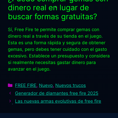
dinero real en lugar de
buscar formas gratuitas?
Sí, Free Fire te permite comprar gemas con
dinero real a través de su tienda en el juego.
Esta es una forma rápida y segura de obtener
gemas, pero debes tener cuidado con el gasto
excesivo. Establece un presupuesto y considera
si realmente necesitas gastar dinero para
avanzar en el juego.
Categorías
FREE FIRE
,
Nuevo
,
Nuevos trucos
Generador de diamantes free fire 2025
Las nuevas armas evolutivas de free fire