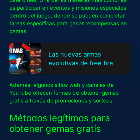
es participar en eventos y misiones especiales
dentro del juego, donde se pueden completar
tareas específicas para ganar recompensas en
gemas.
Las nuevas armas
evolutivas de free fire
Además, algunos sitios web y canales de
YouTube ofrecen formas de obtener gemas
gratis a través de promociones y sorteos.
Métodos legítimos para
obtener gemas gratis