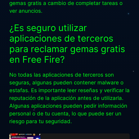
gemas gratis a cambio de completar tareas o
ver anuncios.
¿Es seguro utilizar
aplicaciones de terceros
para reclamar gemas gratis
en Free Fire?
No todas las aplicaciones de terceros son
seguras, algunas pueden contener malware o
estafas. Es importante leer reseñas y verificar la
reputación de la aplicación antes de utilizarla.
Algunas aplicaciones pueden pedir información
personal o de tu cuenta, lo que puede ser un
riesgo para tu seguridad.