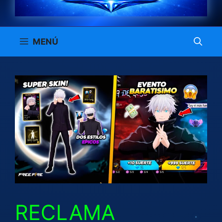
MENÚ
RECLAMA