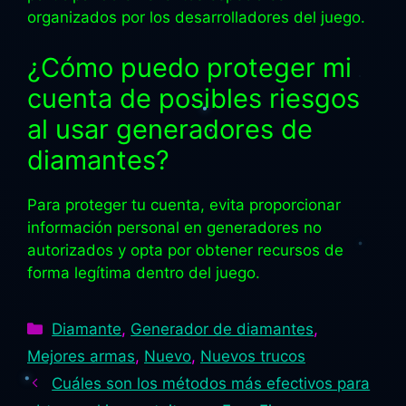
organizados por los desarrolladores del juego.
¿Cómo puedo proteger mi
cuenta de posibles riesgos
al usar generadores de
diamantes?
Para proteger tu cuenta, evita proporcionar
información personal en generadores no
autorizados y opta por obtener recursos de
forma legítima dentro del juego.
Categorías
Diamante
,
Generador de diamantes
,
Mejores armas
,
Nuevo
,
Nuevos trucos
Cuáles son los métodos más efectivos para