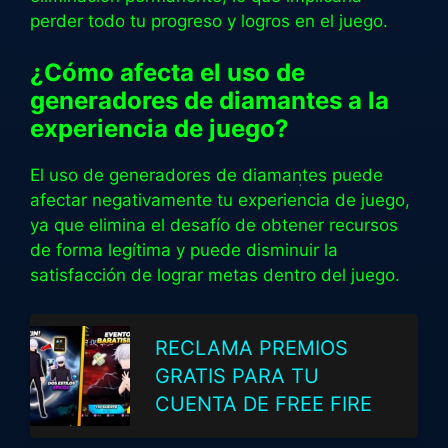
perder todo tu progreso y logros en el juego.
¿Cómo afecta el uso de
generadores de diamantes a la
experiencia de juego?
El uso de generadores de diamantes puede
afectar negativamente tu experiencia de juego,
ya que elimina el desafío de obtener recursos
de forma legítima y puede disminuir la
satisfacción de lograr metas dentro del juego.
RECLAMA PREMIOS
GRATIS PARA TU
CUENTA DE FREE FIRE