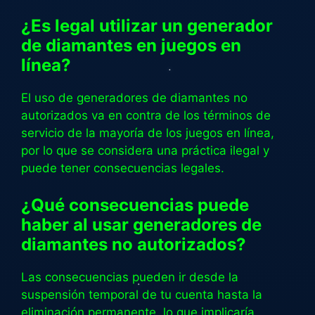
¿Es legal utilizar un generador
de diamantes en juegos en
línea?
El uso de generadores de diamantes no
autorizados va en contra de los términos de
servicio de la mayoría de los juegos en línea,
por lo que se considera una práctica ilegal y
puede tener consecuencias legales.
¿Qué consecuencias puede
haber al usar generadores de
diamantes no autorizados?
Las consecuencias pueden ir desde la
suspensión temporal de tu cuenta hasta la
eliminación permanente, lo que implicaría