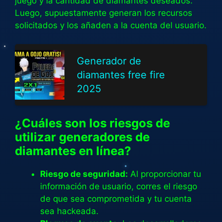
juego y la cantidad de diamantes deseados.
Luego, supuestamente generan los recursos
solicitados y los añaden a la cuenta del usuario.
Generador de
diamantes free fire
2025
¿Cuáles son los riesgos de
utilizar generadores de
diamantes en línea?
Riesgo de seguridad:
Al proporcionar tu
información de usuario, corres el riesgo
de que sea comprometida y tu cuenta
sea hackeada.