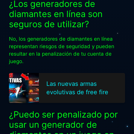
¿Los generadores de
diamantes en línea son
seguros de utilizar?
No, los generadores de diamantes en línea
representan riesgos de seguridad y pueden
resultar en la penalización de tu cuenta de
juego.
Las nuevas armas
evolutivas de free fire
¿Puedo ser penalizado por
usar un generador de