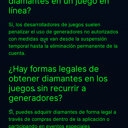
diamantes en un juego en
línea?
Sí, los desarrolladores de juegos suelen
penalizar el uso de generadores no autorizados
con medidas que van desde la suspensión
temporal hasta la eliminación permanente de la
cuenta.
¿Hay formas legales de
obtener diamantes en los
juegos sin recurrir a
generadores?
Sí, puedes adquirir diamantes de forma legal a
través de compras dentro de la aplicación o
participando en eventos especiales