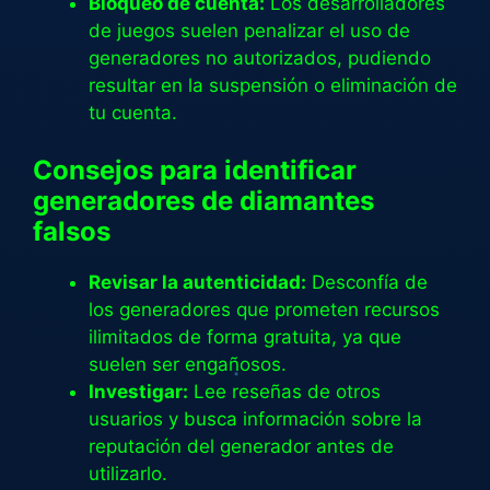
Bloqueo de cuenta:
Los desarrolladores
de juegos suelen penalizar el uso de
generadores no autorizados, pudiendo
resultar en la suspensión o eliminación de
tu cuenta.
Consejos para identificar
generadores de diamantes
falsos
Revisar la autenticidad:
Desconfía de
los generadores que prometen recursos
ilimitados de forma gratuita, ya que
suelen ser engañosos.
Investigar:
Lee reseñas de otros
usuarios y busca información sobre la
reputación del generador antes de
utilizarlo.