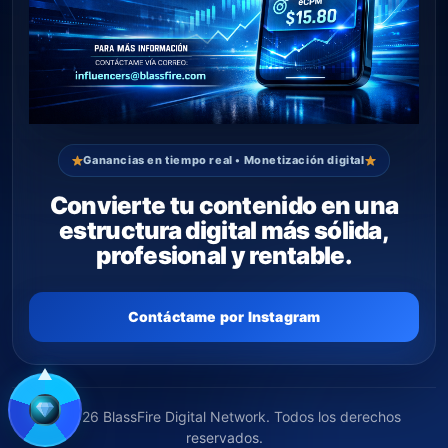
Ganancias en tiempo real • Monetización digital
Convierte tu contenido en una
estructura digital más sólida,
profesional y rentable.
Contáctame por Instagram
© 2026 BlassFire Digital Network. Todos los derechos
reservados.