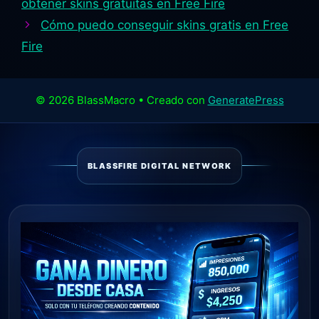
obtener skins gratuitas en Free Fire
Cómo puedo conseguir skins gratis en Free
Fire
© 2026 BlassMacro
• Creado con
GeneratePress
BLASSFIRE DIGITAL NETWORK