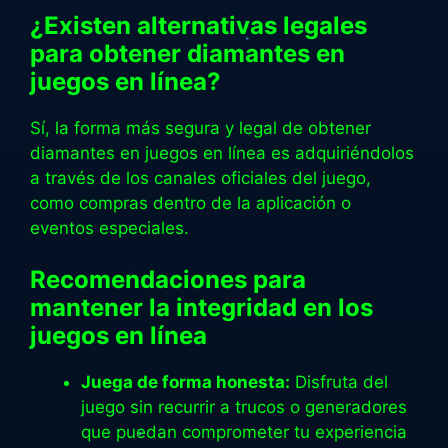
¿Existen alternativas legales
para obtener diamantes en
juegos en línea?
Sí, la forma más segura y legal de obtener
diamantes en juegos en línea es adquiriéndolos
a través de los canales oficiales del juego,
como compras dentro de la aplicación o
eventos especiales.
Recomendaciones para
mantener la integridad en los
juegos en línea
Juega de forma honesta:
Disfruta del
juego sin recurrir a trucos o generadores
que puedan comprometer tu experiencia