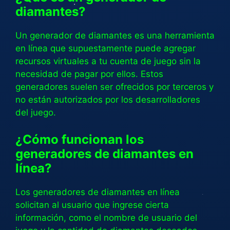
diamantes?
Un generador de diamantes es una herramienta
en línea que supuestamente puede agregar
recursos virtuales a tu cuenta de juego sin la
necesidad de pagar por ellos. Estos
generadores suelen ser ofrecidos por terceros y
no están autorizados por los desarrolladores
del juego.
¿Cómo funcionan los
generadores de diamantes en
línea?
Los generadores de diamantes en línea
solicitan al usuario que ingrese cierta
información, como el nombre de usuario del