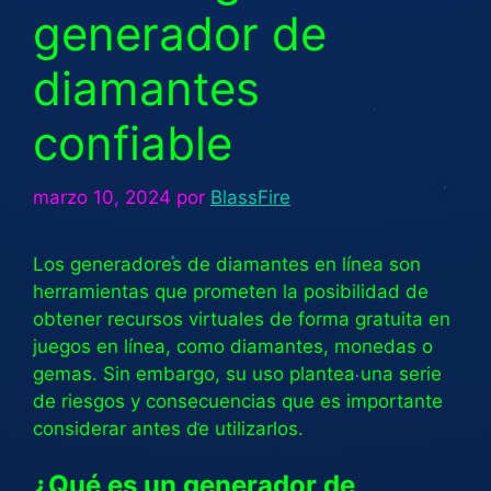
generador de
diamantes
confiable
marzo 10, 2024
por
BlassFire
Los generadores de diamantes en línea son
herramientas que prometen la posibilidad de
obtener recursos virtuales de forma gratuita en
juegos en línea, como diamantes, monedas o
gemas. Sin embargo, su uso plantea una serie
de riesgos y consecuencias que es importante
considerar antes de utilizarlos.
¿Qué es un generador de