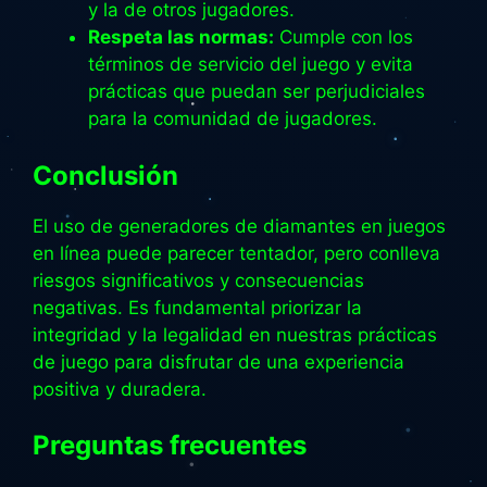
y la de otros jugadores.
Respeta las normas:
Cumple con los
términos de servicio del juego y evita
prácticas que puedan ser perjudiciales
para la comunidad de jugadores.
Conclusión
El uso de generadores de diamantes en juegos
en línea puede parecer tentador, pero conlleva
riesgos significativos y consecuencias
negativas. Es fundamental priorizar la
integridad y la legalidad en nuestras prácticas
de juego para disfrutar de una experiencia
positiva y duradera.
Preguntas frecuentes